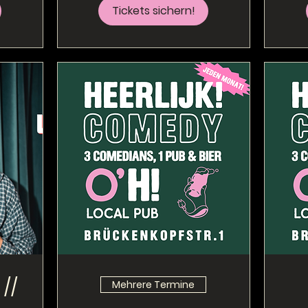
Tickets sichern!
//
Mehrere Termine