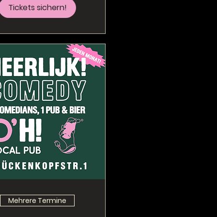
Tickets sichern!
Mehrere Termine