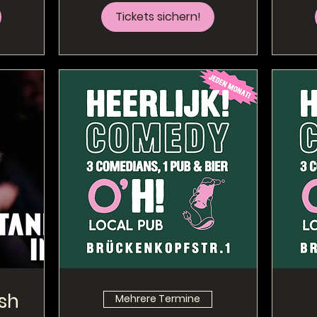
Tickets sichern!
ish
Mehrere Termine