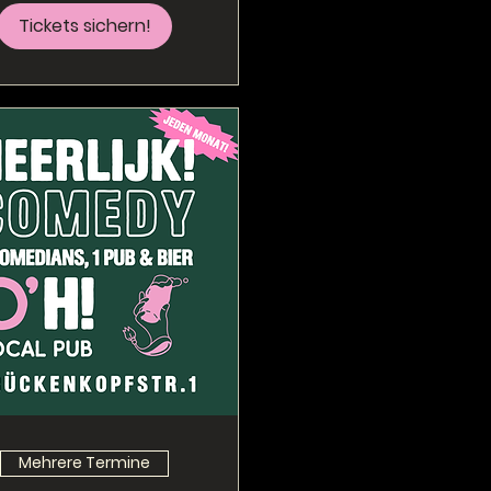
Tickets sichern!
Mehrere Termine