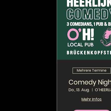
Mehrere Termine
Comedy Nigh
Do., 13. Aug.
O´HEERLI
Mehr Infos