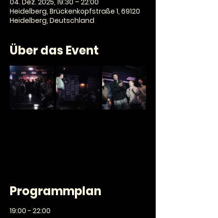
04. Dez. 2025, 19:30 – 22:00
Heidelberg, Brückenkopfstraße 1, 69120
Heidelberg, Deutschland
Über das Event
Programmplan
19:00 - 22:00