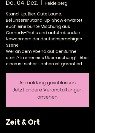
Do., 04. Dez.
  |  
Heidelberg
Stand-Up. Bier. Gute Laune.
Bei unserer Stand-Up-Show erwartet
euch eine bunte Mischung aus
Comedy-Profis und aufstrebenden
Newcomern der deutschsprachigen
Szene.
Wer an dem Abend auf der Bühne
steht? Immer eine Überraschung! Aber
Anmeldung geschlossen
Jetzt andere Veranstaltungen
ansehen
Zeit & Ort