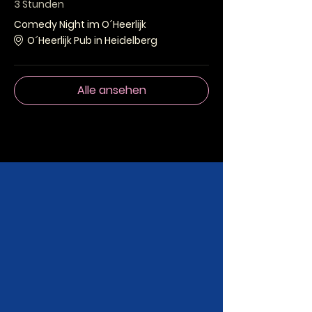
3 Stunden
Comedy Night im O´Heerlijk
O´Heerlijk Pub in Heidelberg
Alle ansehen