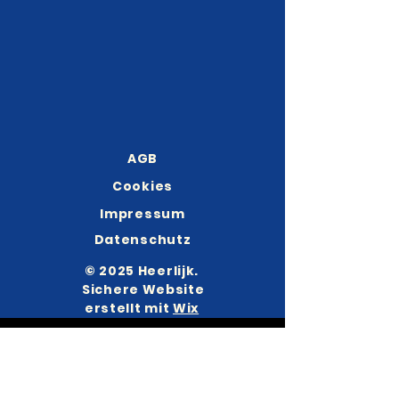
AGB
Cookies
Impressum
Datenschutz
© 2025 Heerlijk.
Sichere Website
erstellt mit
Wix
KONTAKT