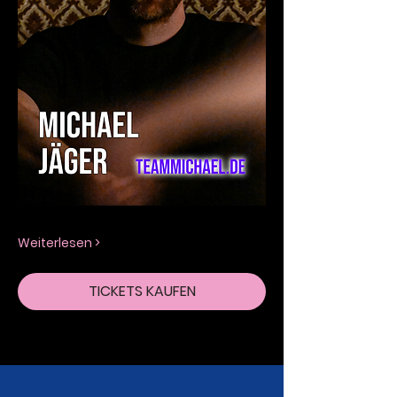
Weiterlesen >
TICKETS KAUFEN