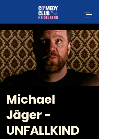
Michael
Jäger -
UNFALLKIND