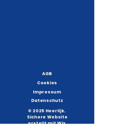
AGB
Cookies
Impressum
Datenschutz
© 2025 Heerlijk.
Sichere Website
erstellt mit
Wix