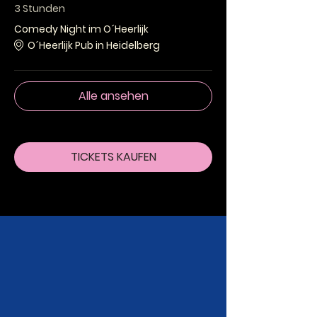
3 Stunden
Comedy Night im O´Heerlijk
O´Heerlijk Pub in Heidelberg
Alle ansehen
TICKETS KAUFEN