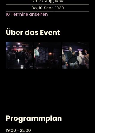
Do., 27. Aug., 19:30
Do., 10. Sept., 19:30
10 Termine ansehen
Über das Event
Programmplan
19:00 - 22:00