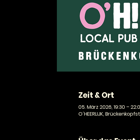
Zeit & Ort
05. März 2026, 19:30 – 22:
O´HEERLIJK, Brückenkopfst