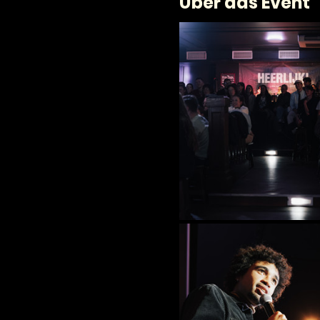
Über das Event