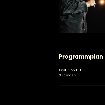
Programmplan
19:00 - 22:00
3 Stunden